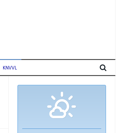
KNVVL