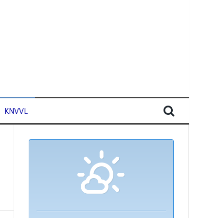
KNVVL